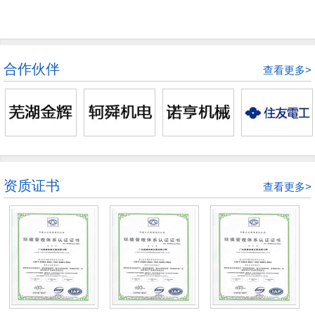
合作伙伴
查看更多>
资质证书
查看更多>