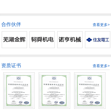
合作伙伴
查看更多>
资质证书
查看更多>