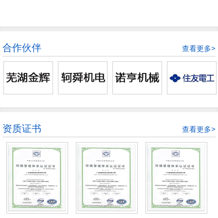
合作伙伴
查看更多>
资质证书
查看更多>