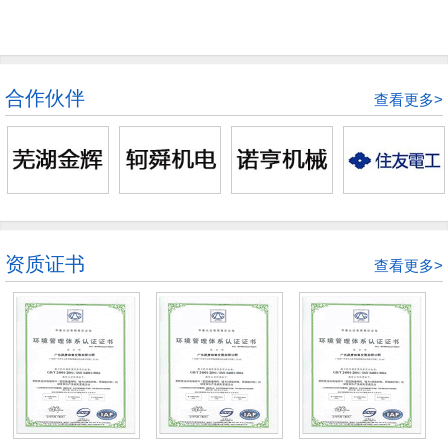
合作伙伴
查看更多>
资质证书
查看更多>