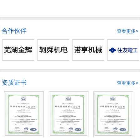
合作伙伴
查看更多>
资质证书
查看更多>