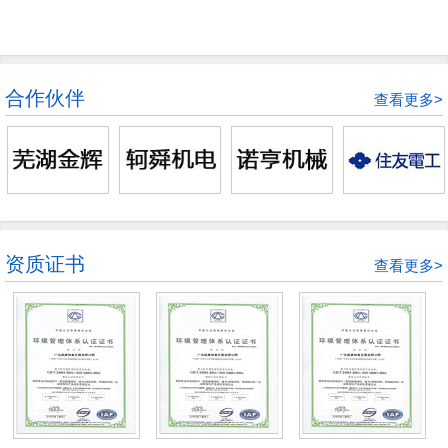
合作伙伴
查看更多>
资质证书
查看更多>