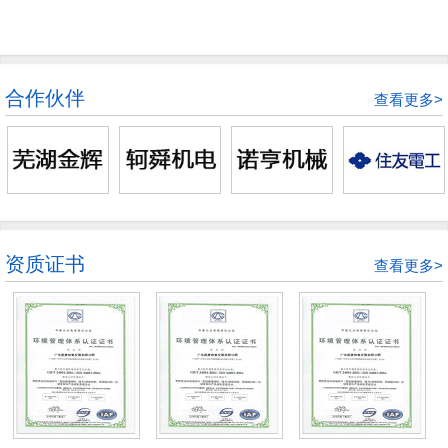
合作伙伴
查看更多>
资质证书
查看更多>