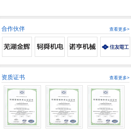
合作伙伴
查看更多>
资质证书
查看更多>