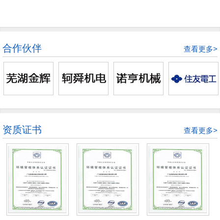
合作伙伴
查看更多>
资质证书
查看更多>