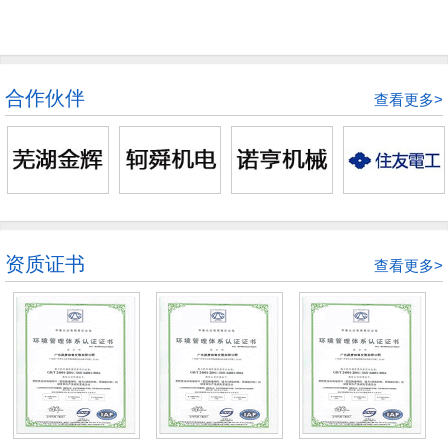
合作伙伴
查看更多>
资质证书
查看更多>