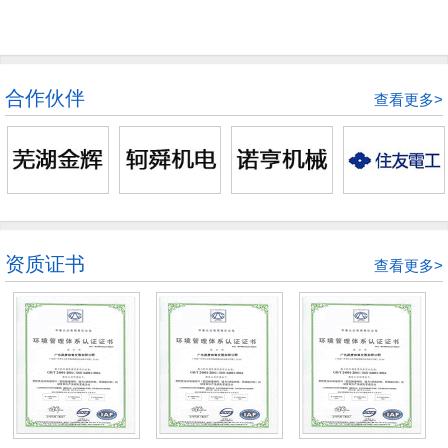
合作伙伴
查看更多>
资质证书
查看更多>