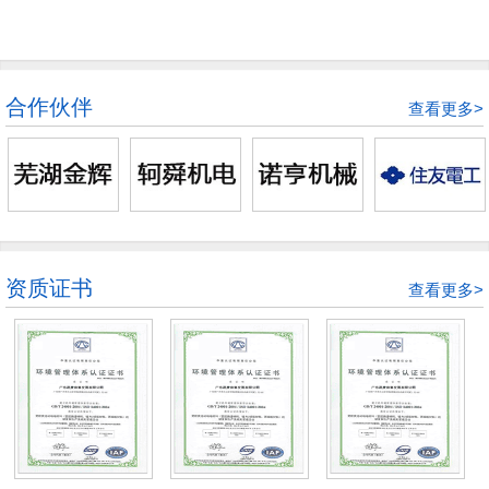
合作伙伴
查看更多>
资质证书
查看更多>